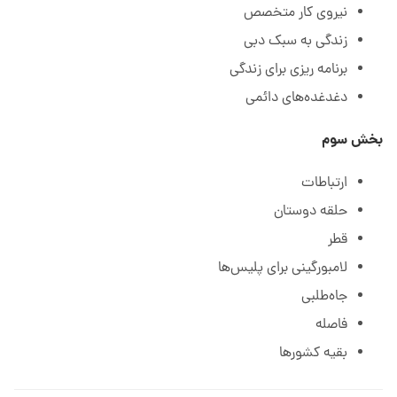
نیروی کار متخصص
زندگی به سبک دبی
برنامه ریزی برای زندگی
دغدغده‌های دائمی
بخش سوم
ارتباطات
حلقه دوستان
قطر
لامبورگینی برای پلیس‌ها
جاه‌طلبی
فاصله
بقیه کشورها