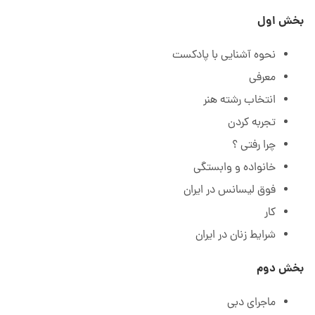
بخش اول
نحوه آشنایی با پادکست
معرفی
انتخاب رشته هنر
تجربه کردن
چرا رفتی ؟
خانواده و وابستگی
فوق لیسانس در ایران
کار
شرایط زنان در ایران
بخش دوم
ماجرای دبی