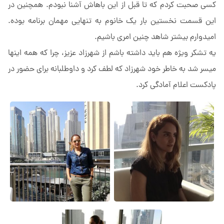
کسی صحبت کردم که تا قبل از این باهاش آشنا نبودم. همچنین در
این قسمت نخستین بار یک خانوم به تنهایی مهمان برنامه بوده.
امیدوارم بیشتر شاهد چنین امری باشیم.
یه تشکر ویژه هم باید داشته باشم از شهرزاد عزیز، چرا که همه اینها
میسر شد به خاطر خود شهرزاد که لطف کرد و داوطلبانه برای حضور در
پادکست اعلام آمادگی کرد.