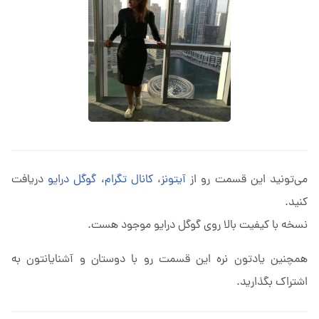
می‌تونید این قسمت رو از
آیتونز
،
کانال تگرام
،
گوگل درایو
دریافت
کنید.
نسخه با کیفیت بالا روی گوگل درایو موجود هست.
همچنین یادتون نره این قسمت رو با دوستان و آشنایانتون به
اشتراک بگذارید.