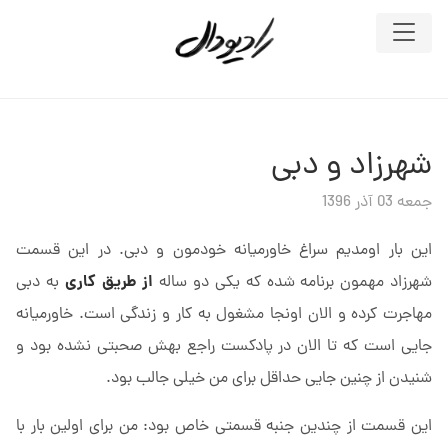
شهرزاد و دبی
جمعه 03 آذر 1396
این بار اومدیم سراغ خاورمیانه خودمون و دبی. در این قسمت
از طریق کاری
شهرزاد مهمون برنامه شده که یکی دو ساله
به دبی
مهاجرت کرده و الان اونجا مشغول به کار و زندگی است. خاورمیانه
جایی است که تا الان در پادکست راجع بهش صحبتی نشده بود و
شنیدن از چنین جایی حداقل برای من خیلی جالب بود.
این قسمت از چندین جنبه قسمتی خاص بود: من برای اولین بار با