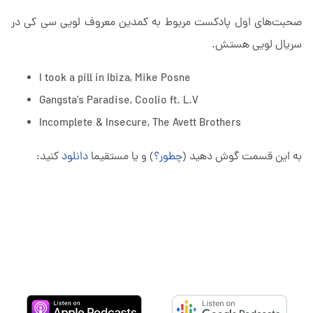
صحبت‌های اول پادکست مربوط به کمدین معروف لویی سی کی در
سریال لویی هستش.
I took a pill in Ibiza, Mike Posne
Gangsta's Paradise, Coolio ft. L.V
Incomplete & Insecure, The Avett Brothers
به این قسمت گوش دهید (
چطور؟
) و یا مستقیما
دانلود
کنید: