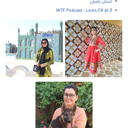
استان بامیان
WTF Podcast - Louis CK pt.3