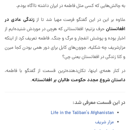
به چالش‌هایی که کسی مثل فاطمه در ایران داشته ناآگاه بودم.
زندگی عادی در
علاوه بر این در این گفتگو فرصت مهیا شد تا از
افغانستان
حرف بزنیم؛ افغانستانی که هرچی در موردش شنیده‌ایم از
اخبار بوده و پوشش انفجار و مرگ و جنگ. فاطمه تعریف کرد از اینکه
مزارشریف چه شکلیه، جوون‌های کابل برای دور همی بودن کجا میرن
و کلا زندگی در افغانستان یعنی چی؟
در کنار همه‌ی اینها، تکان‌دهنده‌ترین قسمت از گفتگو با فاطمه،
داستان شروع مجدد حکومت طالبان بر افغانستانه
.
در این قسمت معرفی شد:
Life in the Taliban’s Afghanistan
مزار شریف