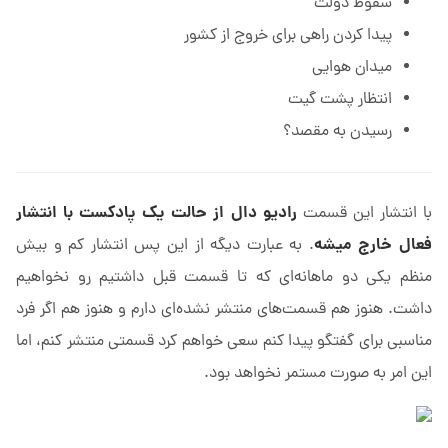
سقوط دولت
پیدا کردن راهی برای خروج از کشور
میدان هوایی
انتظار پشت گیت
رسیدن به مقصد؟
رادیو دال از حالت یک پادکست با انتشار
با انتشار این قسمت
فعال خارج میشه
. به عبارت دیگه از این پس انتشار کم و بیش
منظم یکی دو ماهانه‌ای که تا قسمت قبل داشتیم رو نخواهیم
داشت. هنوز هم قسمت‌های منتشر نشده‌ای دارم و هنوز هم اگر فرد
مناسبی برای گفتگو پیدا کنم سعی خواهم کرد قسمتی منتشر کنم، اما
این امر به صورت مستمر نخواهد بود.