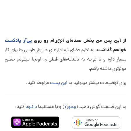
از این پس من بخش عمده‌ای انرژی‌ام رو روی
پی‌آر پادکست
خواهم گذاشت
. به نظرم فضای نرم‌افزارهای متن‌باز فارسی جا برای کار
بسیار داره و با توجه به دغدغه‌های فعلی‌ام، اونجا میتونم حضور
موثرتری داشته باشم.
برای توضیحات بیشتر میتونید به
این پست
مراجعه کنید.
به این قسمت گوش دهید (
چطور؟
) و یا مستقیما
دانلود
کنید: