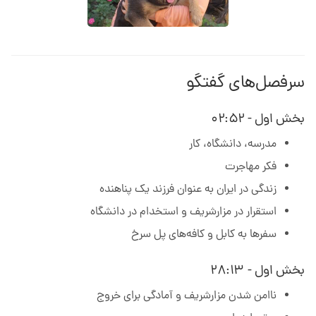
سرفصل‌های گفتگو
بخش اول - ۰۲:۵۲
مدرسه، دانشگاه، کار
فکر مهاجرت
زندگی در ایران به عنوان فرزند یک پناهنده
استقرار در مزارشریف و استخدام در دانشگاه
سفرها به کابل و کافه‌های پل سرخ
بخش اول - ۲۸:۱۳
ناامن شدن مزارشریف و آمادگی برای خروج