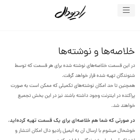
خلاصه‌ها و نوشته‌ها
در این قسمت خلاصه‌های نوشته شده برای هر قسمت که توسط
شنوندگان تهیه شده قرار خواهد گرفت.
همچنین تا حد امکان نوشته‌های تکمیلی که ممکن است به صورت
پراکنده در اینترنت وجود داشته باشند نیز در این بخش تجمیع
خواهند شد.
در صورتی که شما هم خلاصه‌ای برای یک قسمت تهیه کرده‌اید
،
خوشحال میشوم با ارسال آن به ایمیل رادیو دال امکان انتشار و