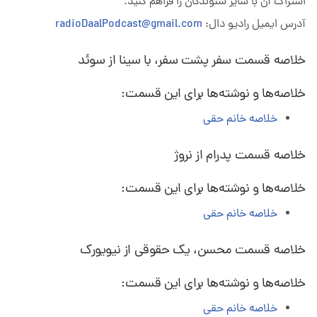
اشتراک آن با سایر شنوندگان را فراهم کنید.
آدرس ایمیل رادیو دال:
radioDaalPodcast@gmail.com
خلاصه قسمت سفر پشت سفر، با سینا از سوئد
خلاصه‌ها و نوشته‌ها برای این قسمت:
خلاصه خانم حقی
خلاصه قسمت پدرام از نروژ
خلاصه‌ها و نوشته‌ها برای این قسمت:
خلاصه خانم حقی
خلاصه قسمت محسن، یک حقوقی از نیویورک
خلاصه‌ها و نوشته‌ها برای این قسمت:
خلاصه خانم حقی