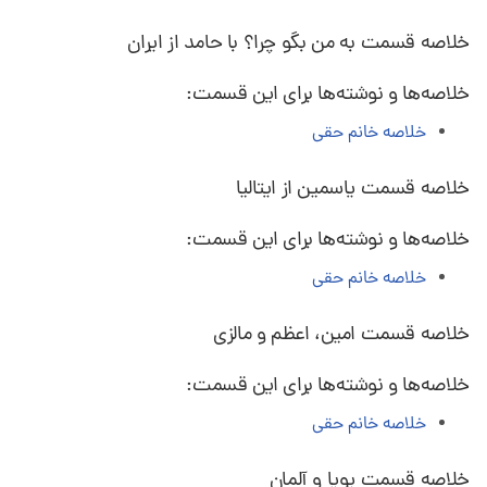
خلاصه قسمت به من بگو چرا؟ با حامد از ایران
خلاصه‌ها و نوشته‌ها برای این قسمت:
خلاصه خانم حقی
خلاصه قسمت یاسمین از ایتالیا
خلاصه‌ها و نوشته‌ها برای این قسمت:
خلاصه خانم حقی
خلاصه قسمت امین، اعظم و مالزی
خلاصه‌ها و نوشته‌ها برای این قسمت:
خلاصه خانم حقی
خلاصه قسمت پویا و آلمان