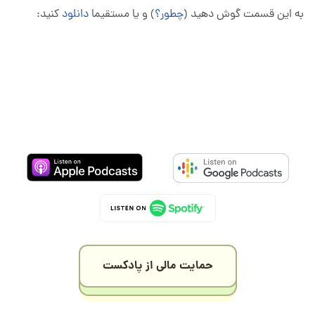
به این قسمت گوش دهید (
چطور؟
) و یا مستقیما
دانلود
کنید:
حمایت مالی از پادکست