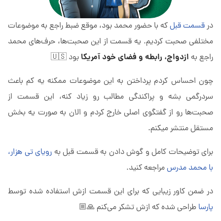
در
قسمت قبل
که با حضور محمد بود، موقع ضبط راجع به موضوعات
مختلفی صحبت کردیم. یه قسمت از این صحبت‌ها، حرف‌های محمد
ازدواج، رابطه و فضای خود آمریکا
راجع به
بود 🇺🇸
چون احساس کردم پرداختن به این موضوعات ممکنه یه کم باعث
سردرگمی بشه و پراکندگی مطالب رو زیاد کنه، این قسمت از
صحبت‌ها رو از گفتگوی اصلی خارج کردم و الان به صورت یه بخش
مستقل منتشر میکنم.
برای توضیحات کامل و گوش دادن به قسمت قبل به
رویای تی هزار،
با محمد مدرس
مراجعه کنید.
در ضمن کاور زیبایی که برای این قسمت ازش استفاده شده توسط
پارسا
طراحی شده که ازش تشکر می‌کنم 🙏🏼