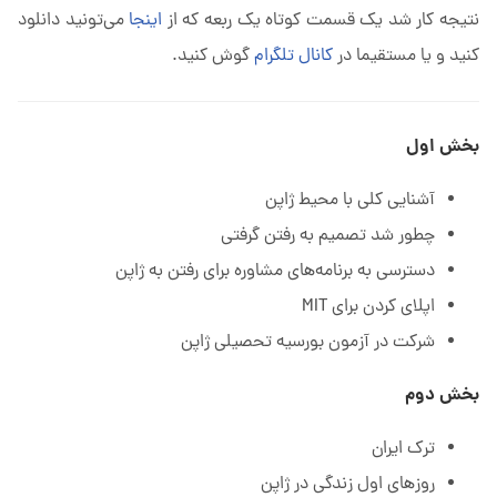
نتیجه کار شد یک قسمت کوتاه یک ربعه که از
اینجا
می‌تونید دانلود
کنید و یا مستقیما در
کانال تلگرام
گوش کنید.
بخش اول
آشنایی کلی با محیط ژاپن
چطور شد تصمیم به رفتن گرفتی
دسترسی به برنامه‌های مشاوره برای رفتن به ژاپن
اپلای کردن برای MIT
شرکت در آزمون بورسیه تحصیلی ژاپن
بخش دوم
ترک ایران
روزهای اول زندگی در ژاپن