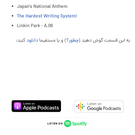
Japan's National Anthem
The Hardest Writing System!
Linkin Park - A.06
به این قسمت گوش دهید (
چطور؟
) و یا مستقیما
دانلود
کنید: