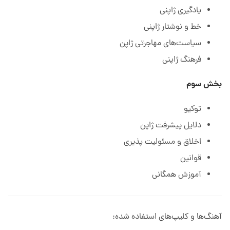
یادگیری ژاپنی
خط و نوشتار ژاپنی
سیاست‌های مهاجرتی ژاپن
فرهنگ ژاپنی
بخش سوم
توکیو
دلایل پیشرفت ژاپن
اخلاق و مسئولیت پذیری
قوانین
آموزش همگانی
آهنگ‌ها و کلیپ‌های استفاده شده: