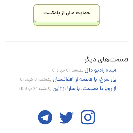
حمایت مالی از پادکست
قسمت‌های دیگر
آینده رادیو دال
یک‌شنبه 01 خرداد 01
پل سرخ، با فاطمه از افغانستان
یک‌شنبه 01 خرداد 01
از رویا تا حقیقت، با سارا از ژاپن
یک‌شنبه 24 مرداد 00